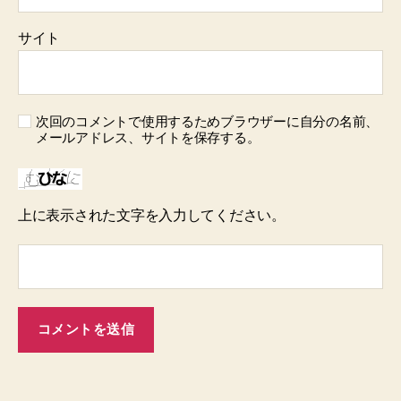
サイト
次回のコメントで使用するためブラウザーに自分の名前、
メールアドレス、サイトを保存する。
上に表示された文字を入力してください。