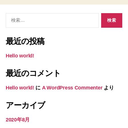
検
索
対
象:
最近の投稿
Hello world!
最近のコメント
Hello world!
に
A WordPress Commenter
より
アーカイブ
2020年8月